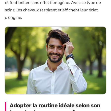
et font briller sans effet filmogène. Avec ce type de
soins, les cheveux respirent et affichent leur éclat
d’origine.
Adopter la routine idéale selon son