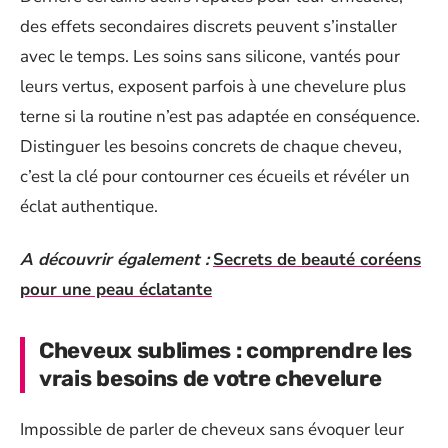
des effets secondaires discrets peuvent s’installer
avec le temps. Les soins sans silicone, vantés pour
leurs vertus, exposent parfois à une chevelure plus
terne si la routine n’est pas adaptée en conséquence.
Distinguer les besoins concrets de chaque cheveu,
c’est la clé pour contourner ces écueils et révéler un
éclat authentique.
A découvrir également :
Secrets de beauté coréens
pour une peau éclatante
Cheveux sublimes : comprendre les
vrais besoins de votre chevelure
Impossible de parler de cheveux sans évoquer leur