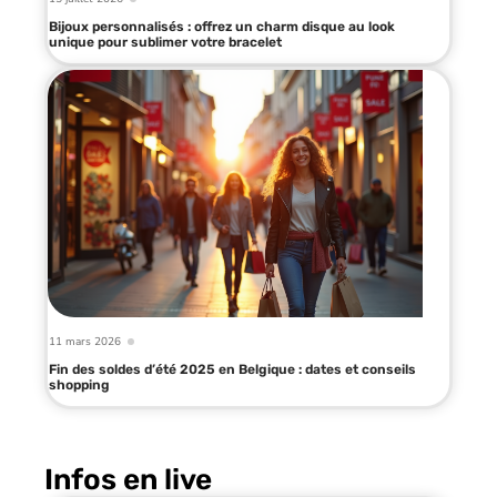
Bijoux personnalisés : offrez un charm disque au look
unique pour sublimer votre bracelet
11 mars 2026
Fin des soldes d’été 2025 en Belgique : dates et conseils
shopping
Infos en live