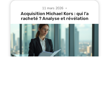
11 mars 2026
Acquisition Michael Kors : qui l’a
racheté ? Analyse et révélation
Contact
Mentions Légales
Sitemap