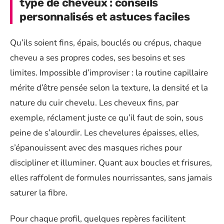
type de cheveux : conseils
personnalisés et astuces faciles
Qu’ils soient fins, épais, bouclés ou crépus, chaque
cheveu a ses propres codes, ses besoins et ses
limites. Impossible d’improviser : la routine capillaire
mérite d’être pensée selon la texture, la densité et la
nature du cuir chevelu. Les cheveux fins, par
exemple, réclament juste ce qu’il faut de soin, sous
peine de s’alourdir. Les chevelures épaisses, elles,
s’épanouissent avec des masques riches pour
discipliner et illuminer. Quant aux boucles et frisures,
elles raffolent de formules nourrissantes, sans jamais
saturer la fibre.
Pour chaque profil, quelques repères facilitent