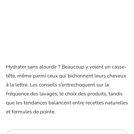
Hydrater sans alourdir ? Beaucoup y voient un casse-
tête, même parmi ceux qui bichonnent leurs cheveux
à la lettre. Les conseils s’entrechoquent sur la
fréquence des lavages, le choix des produits, tandis
que les tendances balancent entre recettes naturelles
et formules de pointe.