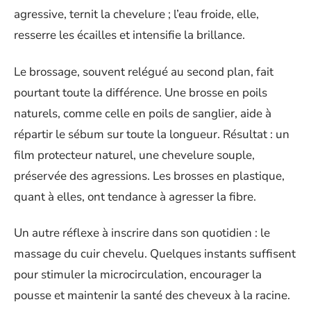
agressive, ternit la chevelure ; l’eau froide, elle,
resserre les écailles et intensifie la brillance.
Le brossage, souvent relégué au second plan, fait
pourtant toute la différence. Une brosse en poils
naturels, comme celle en poils de sanglier, aide à
répartir le sébum sur toute la longueur. Résultat : un
film protecteur naturel, une chevelure souple,
préservée des agressions. Les brosses en plastique,
quant à elles, ont tendance à agresser la fibre.
Un autre réflexe à inscrire dans son quotidien : le
massage du cuir chevelu. Quelques instants suffisent
pour stimuler la microcirculation, encourager la
pousse et maintenir la santé des cheveux à la racine.