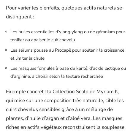
Pour varier les bienfaits, quelques actifs naturels se
distinguent :
Les huiles essentielles d’ylang ylang ou de géranium pour
tonifier ou apaiser le cuir chevelu
Les sérums pousse au Procapil pour soutenir la croissance
et limiter la chute
Les masques formulés à base de karité, d’acide lactique ou
d’arginine, à choisir selon la texture recherchée
Exemple concret : la Collection Scalp de Myriam K,
qui mise sur une composition très naturelle, cible les
cuirs chevelus sensibles grâce à un mélange de
plantes, d’huile d’argan et d’aloé vera. Les masques
riches en actifs végétaux reconstruisent la souplesse