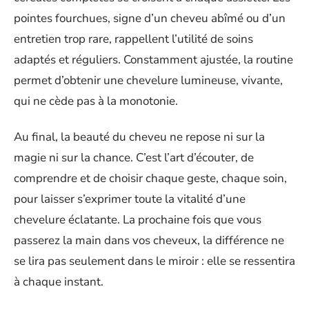
pointes fourchues, signe d’un cheveu abîmé ou d’un
entretien trop rare, rappellent l’utilité de soins
adaptés et réguliers. Constamment ajustée, la routine
permet d’obtenir une chevelure lumineuse, vivante,
qui ne cède pas à la monotonie.
Au final, la beauté du cheveu ne repose ni sur la
magie ni sur la chance. C’est l’art d’écouter, de
comprendre et de choisir chaque geste, chaque soin,
pour laisser s’exprimer toute la vitalité d’une
chevelure éclatante. La prochaine fois que vous
passerez la main dans vos cheveux, la différence ne
se lira pas seulement dans le miroir : elle se ressentira
à chaque instant.