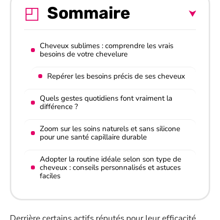
Sommaire
Cheveux sublimes : comprendre les vrais
besoins de votre chevelure
Repérer les besoins précis de ses cheveux
Quels gestes quotidiens font vraiment la
différence ?
Zoom sur les soins naturels et sans silicone
pour une santé capillaire durable
Adopter la routine idéale selon son type de
cheveux : conseils personnalisés et astuces
faciles
Derrière certains actifs réputés pour leur efficacité,