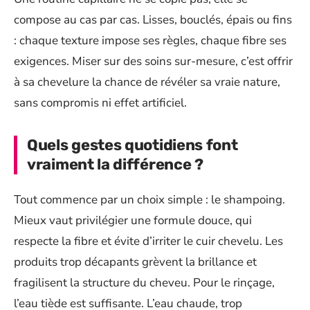
compose au cas par cas. Lisses, bouclés, épais ou fins
: chaque texture impose ses règles, chaque fibre ses
exigences. Miser sur des soins sur-mesure, c’est offrir
à sa chevelure la chance de révéler sa vraie nature,
sans compromis ni effet artificiel.
Quels gestes quotidiens font
vraiment la différence ?
Tout commence par un choix simple : le shampoing.
Mieux vaut privilégier une formule douce, qui
respecte la fibre et évite d’irriter le cuir chevelu. Les
produits trop décapants grèvent la brillance et
fragilisent la structure du cheveu. Pour le rinçage,
l’eau tiède est suffisante. L’eau chaude, trop