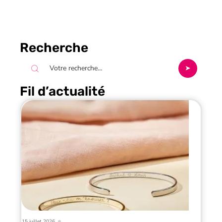
Recherche
Fil d’actualité
15 juillet 2026