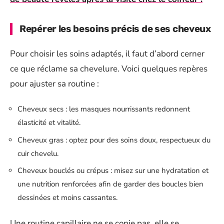
Repérer les besoins précis de ses cheveux
Pour choisir les soins adaptés, il faut d’abord cerner
ce que réclame sa chevelure. Voici quelques repères
pour ajuster sa routine :
Cheveux secs : les masques nourrissants redonnent
élasticité et vitalité.
Cheveux gras : optez pour des soins doux, respectueux du
cuir chevelu.
Cheveux bouclés ou crépus : misez sur une hydratation et
une nutrition renforcées afin de garder des boucles bien
dessinées et moins cassantes.
Une routine capillaire ne se copie pas, elle se