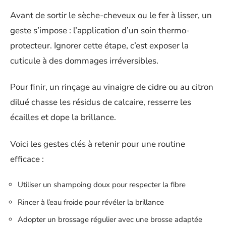
Avant de sortir le sèche-cheveux ou le fer à lisser, un
geste s’impose : l’application d’un soin thermo-
protecteur. Ignorer cette étape, c’est exposer la
cuticule à des dommages irréversibles.
Pour finir, un rinçage au vinaigre de cidre ou au citron
dilué chasse les résidus de calcaire, resserre les
écailles et dope la brillance.
Voici les gestes clés à retenir pour une routine
efficace :
Utiliser un shampoing doux pour respecter la fibre
Rincer à l’eau froide pour révéler la brillance
Adopter un brossage régulier avec une brosse adaptée