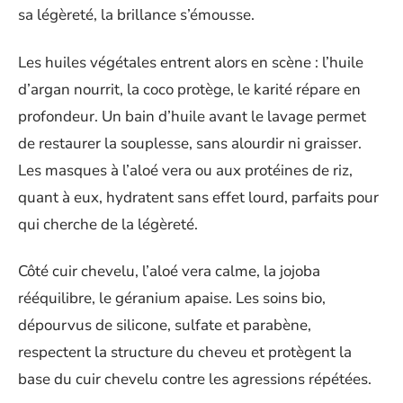
sa légèreté, la brillance s’émousse.
Les huiles végétales entrent alors en scène : l’huile
d’argan nourrit, la coco protège, le karité répare en
profondeur. Un bain d’huile avant le lavage permet
de restaurer la souplesse, sans alourdir ni graisser.
Les masques à l’aloé vera ou aux protéines de riz,
quant à eux, hydratent sans effet lourd, parfaits pour
qui cherche de la légèreté.
Côté cuir chevelu, l’aloé vera calme, la jojoba
rééquilibre, le géranium apaise. Les soins bio,
dépourvus de silicone, sulfate et parabène,
respectent la structure du cheveu et protègent la
base du cuir chevelu contre les agressions répétées.