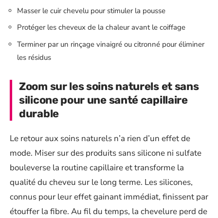
Masser le cuir chevelu pour stimuler la pousse
Protéger les cheveux de la chaleur avant le coiffage
Terminer par un rinçage vinaigré ou citronné pour éliminer
les résidus
Zoom sur les soins naturels et sans
silicone pour une santé capillaire
durable
Le retour aux soins naturels n’a rien d’un effet de
mode. Miser sur des produits sans silicone ni sulfate
bouleverse la routine capillaire et transforme la
qualité du cheveu sur le long terme. Les silicones,
connus pour leur effet gainant immédiat, finissent par
étouffer la fibre. Au fil du temps, la chevelure perd de