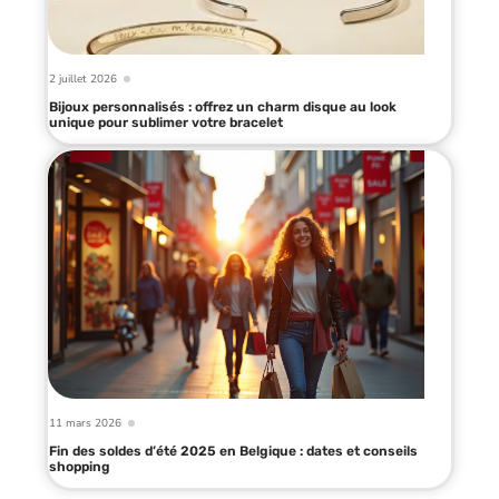
2 juillet 2026
Bijoux personnalisés : offrez un charm disque au look
unique pour sublimer votre bracelet
11 mars 2026
Fin des soldes d’été 2025 en Belgique : dates et conseils
shopping