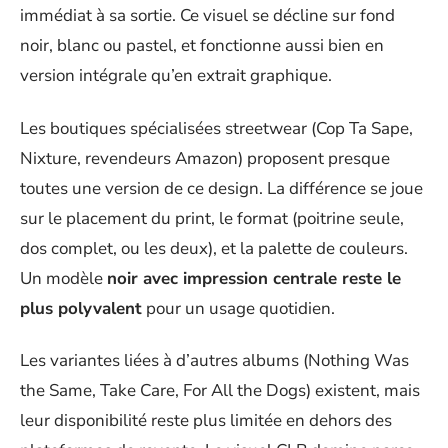
immédiat à sa sortie. Ce visuel se décline sur fond
noir, blanc ou pastel, et fonctionne aussi bien en
version intégrale qu’en extrait graphique.
Les boutiques spécialisées streetwear (Cop Ta Sape,
Nixture, revendeurs Amazon) proposent presque
toutes une version de ce design. La différence se joue
sur le placement du print, le format (poitrine seule,
dos complet, ou les deux), et la palette de couleurs.
Un modèle
noir avec impression centrale reste le
plus polyvalent
pour un usage quotidien.
Les variantes liées à d’autres albums (Nothing Was
the Same, Take Care, For All the Dogs) existent, mais
leur disponibilité reste plus limitée en dehors des