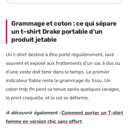
Grammage et coton : ce qui sépare
un t-shirt Drake portable d’un
produit jetable
Un t-shirt destiné à être porté régulièrement, lavé
souvent et exposé aux frottements d’un sac à dos ou
d’une veste doit tenir dans le temps. Le premier
indicateur fiable reste le grammage du tissu. Un
coton trop fin perd sa tenue après quelques lavages,
le print craquelle, et le col se déforme.
A découvrir également :
Comment porter un T-shirt
femme en version chic sans effort