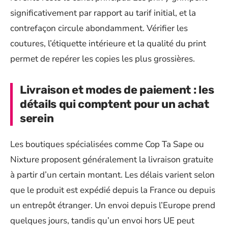
significativement par rapport au tarif initial, et la
contrefaçon circule abondamment. Vérifier les
coutures, l’étiquette intérieure et la qualité du print
permet de repérer les copies les plus grossières.
Livraison et modes de paiement : les
détails qui comptent pour un achat
serein
Les boutiques spécialisées comme Cop Ta Sape ou
Nixture proposent généralement la livraison gratuite
à partir d’un certain montant. Les délais varient selon
que le produit est expédié depuis la France ou depuis
un entrepôt étranger. Un envoi depuis l’Europe prend
quelques jours, tandis qu’un envoi hors UE peut