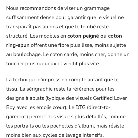
Nous recommandons de viser un grammage
suffisamment dense pour garantir que le visuel ne
transparaît pas au dos et que le tombé reste
structuré. Les modèles en
coton peigné ou coton
ring-spun
offrent une fibre plus lisse, moins sujette
au boulochage. Le coton cardé, moins cher, donne un
toucher plus rugueux et vieillit plus vite.
La technique d’impression compte autant que le
tissu. La sérigraphie reste la référence pour les
designs à aplats (typique des visuels Certified Lover
Boy avec les emojis cœur). Le DTG (direct-to-
garment) permet des visuels plus détaillés, comme
les portraits ou les pochettes d’album, mais résiste
moins bien aux cycles de lavage intensifs.