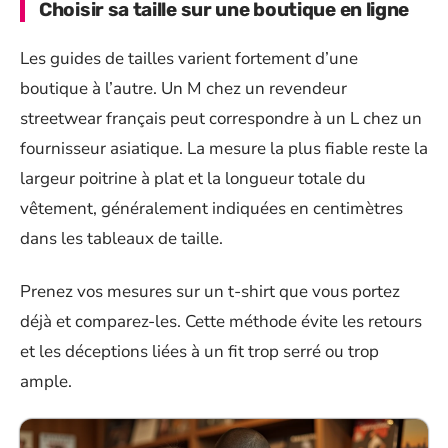
Choisir sa taille sur une boutique en ligne
Les guides de tailles varient fortement d’une
boutique à l’autre. Un M chez un revendeur
streetwear français peut correspondre à un L chez un
fournisseur asiatique. La mesure la plus fiable reste la
largeur poitrine à plat et la longueur totale du
vêtement, généralement indiquées en centimètres
dans les tableaux de taille.
Prenez vos mesures sur un t-shirt que vous portez
déjà et comparez-les. Cette méthode évite les retours
et les déceptions liées à un fit trop serré ou trop
ample.