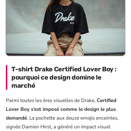
T-shirt Drake Certified Lover Boy :
pourquoi ce design domine le
marché
Parmi toutes les ères visuelles de Drake,
Certified
Lover Boy s’est imposé comme le design le plus
demandé
. La pochette aux douze emojis enceintes,
signée Damien Hirst, a généré un impact visuel