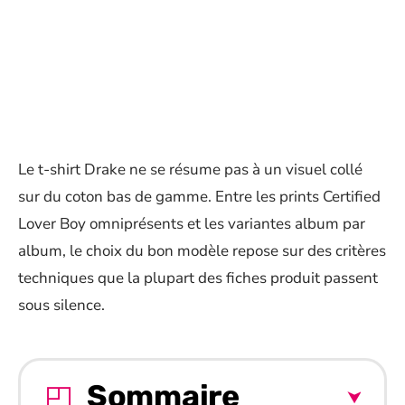
Le t-shirt Drake ne se résume pas à un visuel collé
sur du coton bas de gamme. Entre les prints Certified
Lover Boy omniprésents et les variantes album par
album, le choix du bon modèle repose sur des critères
techniques que la plupart des fiches produit passent
sous silence.
Sommaire