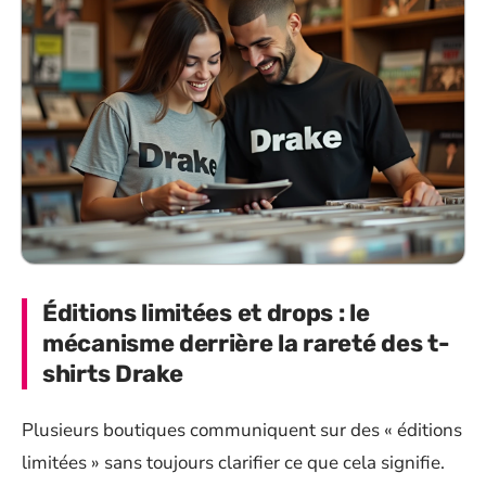
Éditions limitées et drops : le
mécanisme derrière la rareté des t-
shirts Drake
Plusieurs boutiques communiquent sur des « éditions
limitées » sans toujours clarifier ce que cela signifie.