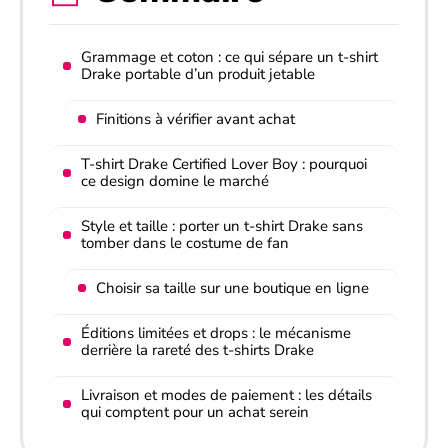
Grammage et coton : ce qui sépare un t-shirt
Drake portable d’un produit jetable
Finitions à vérifier avant achat
T-shirt Drake Certified Lover Boy : pourquoi
ce design domine le marché
Style et taille : porter un t-shirt Drake sans
tomber dans le costume de fan
Choisir sa taille sur une boutique en ligne
Éditions limitées et drops : le mécanisme
derrière la rareté des t-shirts Drake
Livraison et modes de paiement : les détails
qui comptent pour un achat serein