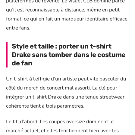
plateformes de revente. Le visuel CLB domine parce
qu’il est reconnaissable à distance, même en petit
format, ce qui en fait un marqueur identitaire efficace
entre fans.
Style et taille : porter un t-shirt
Drake sans tomber dans le costume
de fan
Un t-shirt à l’effigie d’un artiste peut vite basculer du
côté du merch de concert mal assorti. La clé pour
intégrer un t-shirt Drake dans une tenue streetwear
cohérente tient à trois paramètres.
Le fit, d’abord. Les coupes oversize dominent le
marché actuel, et elles fonctionnent bien avec les