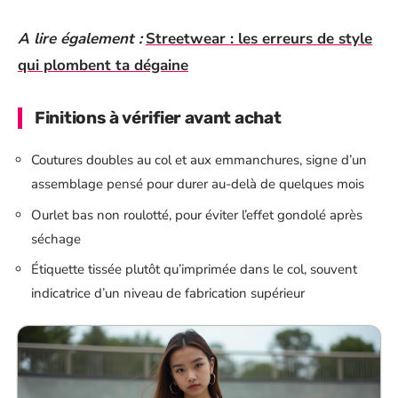
A lire également :
Streetwear : les erreurs de style
qui plombent ta dégaine
Finitions à vérifier avant achat
Coutures doubles au col et aux emmanchures, signe d’un
assemblage pensé pour durer au-delà de quelques mois
Ourlet bas non roulotté, pour éviter l’effet gondolé après
séchage
Étiquette tissée plutôt qu’imprimée dans le col, souvent
indicatrice d’un niveau de fabrication supérieur