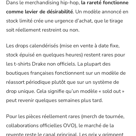
Dans le merchandising hip-hop,
la rareté fonctionne
comme levier de désirabilité
. Un modèle annoncé en
stock limité crée une urgence d’achat, que le tirage
soit réellement restreint ou non.
Les drops calendérisés (mise en vente à date fixe,
stock épuisé en quelques heures) restent rares pour
les t-shirts Drake non officiels. La plupart des
boutiques françaises fonctionnent sur un modèle de
réassort périodique plutôt que sur un système de
drop unique. Cela signifie qu’un modèle « sold out »
peut revenir quelques semaines plus tard.
Pour les pièces réellement rares (merch de tournée,
collaborations officielles OVO), le marché de la
revente reste le canal principal. Les prix y grimpent