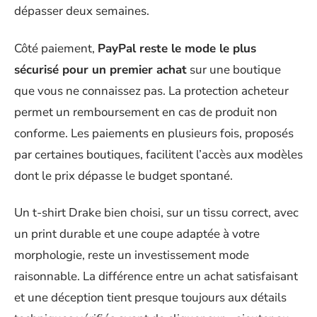
dépasser deux semaines.
Côté paiement,
PayPal reste le mode le plus
sécurisé pour un premier achat
sur une boutique
que vous ne connaissez pas. La protection acheteur
permet un remboursement en cas de produit non
conforme. Les paiements en plusieurs fois, proposés
par certaines boutiques, facilitent l’accès aux modèles
dont le prix dépasse le budget spontané.
Un t-shirt Drake bien choisi, sur un tissu correct, avec
un print durable et une coupe adaptée à votre
morphologie, reste un investissement mode
raisonnable. La différence entre un achat satisfaisant
et une déception tient presque toujours aux détails