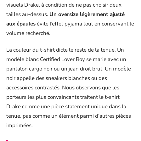
visuels Drake, à condition de ne pas choisir deux
tailles au-dessus.
Un oversize légèrement ajusté
aux épaules
évite l’effet pyjama tout en conservant le
volume recherché.
La couleur du t-shirt dicte le reste de la tenue. Un
modèle blanc Certified Lover Boy se marie avec un
pantalon cargo noir ou un jean droit brut. Un modèle
noir appelle des sneakers blanches ou des
accessoires contrastés. Nous observons que les
porteurs les plus convaincants traitent le t-shirt
Drake comme une pièce statement unique dans la
tenue, pas comme un élément parmi d’autres pièces
imprimées.