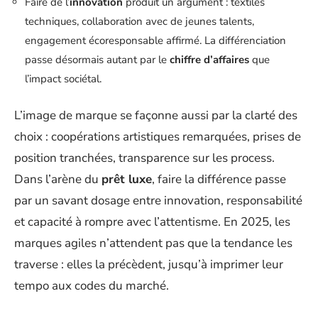
Faire de l’
innovation
produit un argument : textiles
techniques, collaboration avec de jeunes talents,
engagement écoresponsable affirmé. La différenciation
passe désormais autant par le
chiffre d’affaires
que
l’impact sociétal.
L’image de marque se façonne aussi par la clarté des
choix : coopérations artistiques remarquées, prises de
position tranchées, transparence sur les process.
Dans l’arène du
prêt luxe
, faire la différence passe
par un savant dosage entre innovation, responsabilité
et capacité à rompre avec l’attentisme. En 2025, les
marques agiles n’attendent pas que la tendance les
traverse : elles la précèdent, jusqu’à imprimer leur
tempo aux codes du marché.