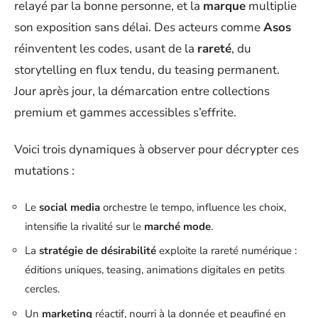
relayé par la bonne personne, et la
marque
multiplie
son exposition sans délai. Des acteurs comme
Asos
réinventent les codes, usant de la
rareté
, du
storytelling en flux tendu, du teasing permanent.
Jour après jour, la démarcation entre collections
premium et gammes accessibles s’effrite.
Voici trois dynamiques à observer pour décrypter ces
mutations :
Le
social media
orchestre le tempo, influence les choix,
intensifie la rivalité sur le
marché mode
.
La
stratégie de désirabilité
exploite la rareté numérique :
éditions uniques, teasing, animations digitales en petits
cercles.
Un
marketing
réactif, nourri à la donnée et peaufiné en