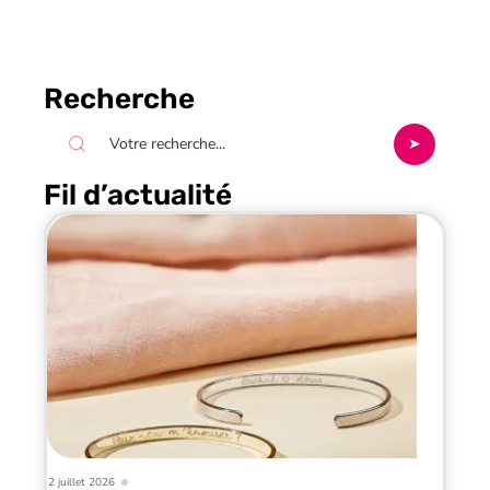
Recherche
Fil d’actualité
2 juillet 2026