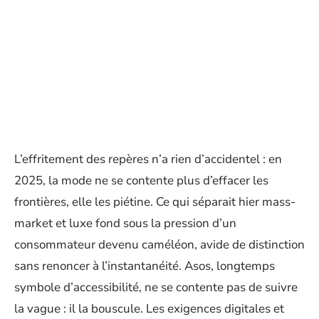
L’effritement des repères n’a rien d’accidentel : en
2025, la mode ne se contente plus d’effacer les
frontières, elle les piétine. Ce qui séparait hier mass-
market et luxe fond sous la pression d’un
consommateur devenu caméléon, avide de distinction
sans renoncer à l’instantanéité. Asos, longtemps
symbole d’accessibilité, ne se contente pas de suivre
la vague : il la bouscule. Les exigences digitales et