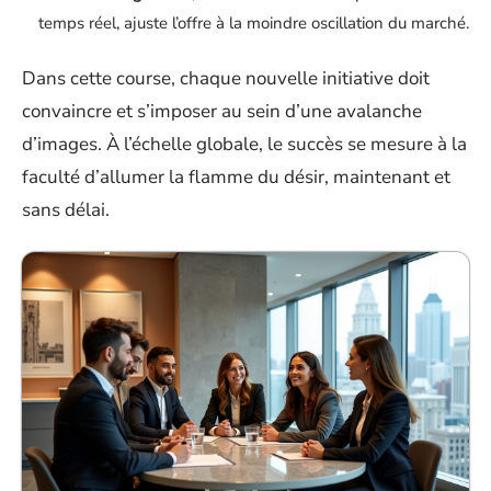
temps réel, ajuste l’offre à la moindre oscillation du marché.
Dans cette course, chaque nouvelle initiative doit
convaincre et s’imposer au sein d’une avalanche
d’images. À l’échelle globale, le succès se mesure à la
faculté d’allumer la flamme du désir, maintenant et
sans délai.