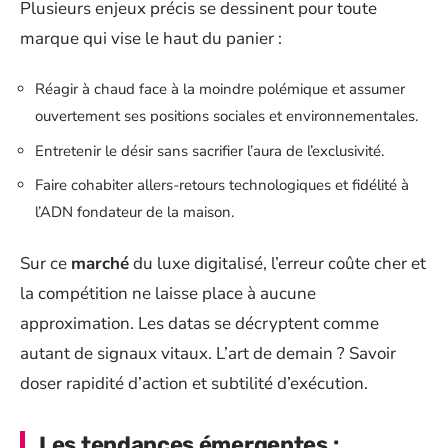
Plusieurs enjeux précis se dessinent pour toute
marque qui vise le haut du panier :
Réagir à chaud face à la moindre polémique et assumer
ouvertement ses positions sociales et environnementales.
Entretenir le désir sans sacrifier l’aura de l’exclusivité.
Faire cohabiter allers-retours technologiques et fidélité à
l’ADN fondateur de la maison.
Sur ce
marché
du luxe digitalisé, l’erreur coûte cher et
la compétition ne laisse place à aucune
approximation. Les datas se décryptent comme
autant de signaux vitaux. L’art de demain ? Savoir
doser rapidité d’action et subtilité d’exécution.
Les tendances émergentes :