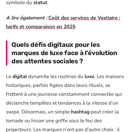
symbole du
statut
.
A lire également :
Coût des services de Vestiaire :
tarifs et comparaison en 2025
Quels défis digitaux pour les
marques de luxe face à l’évolution
des attentes sociales ?
Le
digital
dynamite les routines du
luxe
. Les maisons
historiques, parfois figées dans leurs rituels, se
frottent à une jeunesse constamment connectée qui
déclenche tempêtes et tendances à la vitesse d’un
swipe. Désormais, un simple
hashtag
peut créer la
tornade ou hisser une griffe sous le feu des
projecteurs. Les marques n’ont pas d’autre choix : il