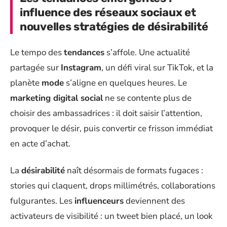
influence des réseaux sociaux et
nouvelles stratégies de désirabilité
Le tempo des
tendances
s’affole. Une actualité
partagée sur
Instagram
, un défi viral sur TikTok, et la
planète
mode
s’aligne en quelques heures. Le
marketing digital social
ne se contente plus de
choisir des ambassadrices : il doit saisir l’attention,
provoquer le désir, puis convertir ce frisson immédiat
en acte d’achat.
La
désirabilité
naît désormais de formats fugaces :
stories qui claquent, drops millimétrés, collaborations
fulgurantes. Les
influenceurs
deviennent des
activateurs de visibilité : un tweet bien placé, un look