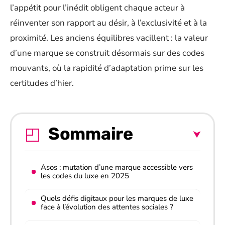
l’appétit pour l’inédit obligent chaque acteur à
réinventer son rapport au désir, à l’exclusivité et à la
proximité. Les anciens équilibres vacillent : la valeur
d’une marque se construit désormais sur des codes
mouvants, où la rapidité d’adaptation prime sur les
certitudes d’hier.
Sommaire
Asos : mutation d’une marque accessible vers
les codes du luxe en 2025
Quels défis digitaux pour les marques de luxe
face à l’évolution des attentes sociales ?