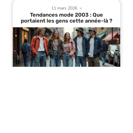
11 mars 2026
Tendances mode 2003 : Que
portaient les gens cette année-là ?
Contact
Mentions Légales
Sitemap