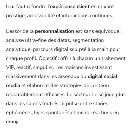
leur faut refondre l’
expérience client
en mixant
prestige, accessibilité et interactions continues.
L’essor de la
personnalisation
est sans équivoque :
analyse ultra-fine des datas, segmentation
analytique, parcours digital sculpté à la main pour
chaque profil. Objectif : offrir à chacun un traitement
VIP, réactif, singulier. Les maisons investissent
massivement dans les arsenaux du
digital social
media
et élaborent des stratégies de contenu
redoutablement efficaces. Le secteur ne se joue plus
dans les salons feutrés : il pulse entre stories
éphémères, lives spontanés et micro-réactions en
emoji.