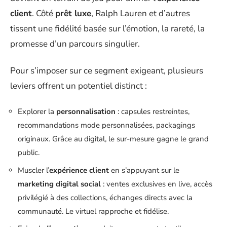
client
. Côté
prêt luxe
, Ralph Lauren et d’autres
tissent une fidélité basée sur l’émotion, la rareté, la
promesse d’un parcours singulier.
Pour s’imposer sur ce segment exigeant, plusieurs
leviers offrent un potentiel distinct :
Explorer la
personnalisation
: capsules restreintes,
recommandations mode personnalisées, packagings
originaux. Grâce au digital, le sur-mesure gagne le grand
public.
Muscler l’
expérience client
en s’appuyant sur le
marketing digital social
: ventes exclusives en live, accès
privilégié à des collections, échanges directs avec la
communauté. Le virtuel rapproche et fidélise.