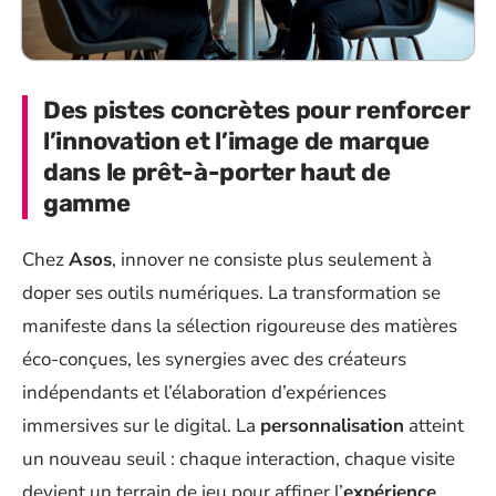
Des pistes concrètes pour renforcer
l’innovation et l’image de marque
dans le prêt-à-porter haut de
gamme
Chez
Asos
, innover ne consiste plus seulement à
doper ses outils numériques. La transformation se
manifeste dans la sélection rigoureuse des matières
éco-conçues, les synergies avec des créateurs
indépendants et l’élaboration d’expériences
immersives sur le digital. La
personnalisation
atteint
un nouveau seuil : chaque interaction, chaque visite
devient un terrain de jeu pour affiner l’
expérience