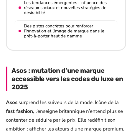
Les tendances émergentes : influence des
réseaux sociaux et nouvelles stratégies de
désirabilité
Des pistes concrètes pour renforcer
l’innovation et l’image de marque dans le
prêt-à-porter haut de gamme
Asos : mutation d’une marque
accessible vers les codes du luxe en
2025
Asos
surprend les suiveurs de la mode. Icône de la
fast fashion
, l’enseigne britannique n’entend plus se
contenter de séduire par le prix. Elle redéfinit son
ambition : afficher les atours d’une marque premium,