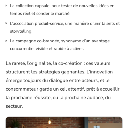
La collection capsule, pour tester de nouvelles idées en
temps réel et sonder le marché.
L’association produit-service, une manière d’unir talents et
storytelling.
La campagne co-brandée, synonyme d’un avantage
concurrentiel visible et rapide à activer.
La rareté, l’originalité, la co-création : ces valeurs
structurent les stratégies gagnantes. L’innovation
émerge toujours du dialogue entre acteurs, et le
consommateur garde un œil attentif, prêt à accueillir
la prochaine réussite, ou la prochaine audace, du
secteur.