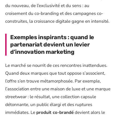
du nouveau, de l’exclusivité et du sens : au
croisement du co-branding et des campagnes co-
construites, la croissance digitale gagne en intensité.
Exemples inspirants : quand le
partenariat devient un levier
d’innovation marketing
Le marché se nourrit de ces rencontres inattendues.
Quand deux marques que tout oppose s’associent,
l’offre s’en trouve métamorphosée. Par exemple,
l’association entre une maison de luxe et une marque
streetwear : le résultat, une collection capsule
détonnante, un public élargi et des ruptures
immédiates. Le
produit co-brandé
devient alors le