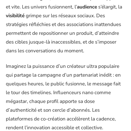
et vite. Les univers fusionnent, l’
audience
s’élargit, la
visibilité
grimpe sur les réseaux sociaux. Des
stratégies réfléchies et des associations inattendues
permettent de repositionner un produit, d’atteindre
des cibles jusque-là inaccessibles, et de s’imposer
dans les conversations du moment.
Imaginez la puissance d’un créateur ultra populaire
qui partage la campagne d’un partenariat inédit : en
quelques heures, le public fusionne, le message fait
le tour des timelines. Influenceurs nano comme
mégastar, chaque profil apporte sa dose
d’authenticité et son cercle d’abonnés. Les
plateformes de co-création accélèrent la cadence,
rendent l’innovation accessible et collective.