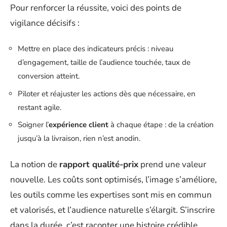
Pour renforcer la réussite, voici des points de
vigilance décisifs :
Mettre en place des indicateurs précis : niveau
d’engagement, taille de l’audience touchée, taux de
conversion atteint.
Piloter et réajuster les actions dès que nécessaire, en
restant agile.
Soigner l’
expérience client
à chaque étape : de la création
jusqu’à la livraison, rien n’est anodin.
La notion de
rapport qualité-prix
prend une valeur
nouvelle. Les coûts sont optimisés, l’image s’améliore,
les outils comme les expertises sont mis en commun
et valorisés, et l’audience naturelle s’élargit. S’inscrire
dans la durée, c’est raconter une histoire crédible,