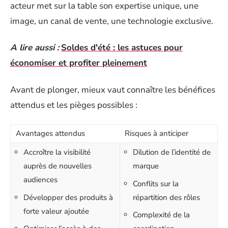
acteur met sur la table son expertise unique, une
image, un canal de vente, une technologie exclusive.
A lire aussi :
Soldes d'été : les astuces pour
économiser et profiter pleinement
Avant de plonger, mieux vaut connaître les bénéfices
attendus et les pièges possibles :
Avantages attendus
Risques à anticiper
Accroître la visibilité
Dilution de l’identité de
auprès de nouvelles
marque
audiences
Conflits sur la
Développer des produits à
répartition des rôles
forte valeur ajoutée
Complexité de la