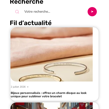
Recherche
Fil d’actualité
2 juillet 2026
Bijoux personnalisés : offrez un charm disque au look
unique pour sublimer votre bracelet