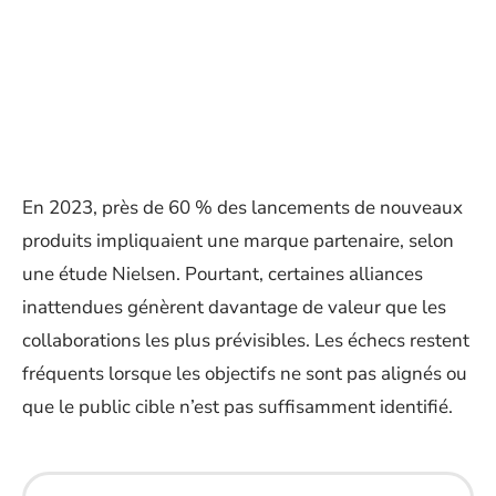
En 2023, près de 60 % des lancements de nouveaux
produits impliquaient une marque partenaire, selon
une étude Nielsen. Pourtant, certaines alliances
inattendues génèrent davantage de valeur que les
collaborations les plus prévisibles. Les échecs restent
fréquents lorsque les objectifs ne sont pas alignés ou
que le public cible n’est pas suffisamment identifié.