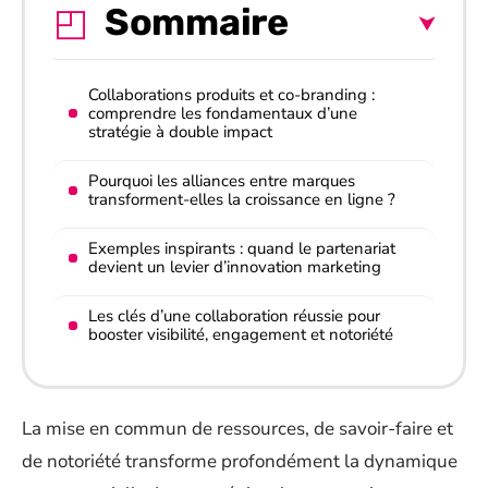
Sommaire
Collaborations produits et co-branding :
comprendre les fondamentaux d’une
stratégie à double impact
Pourquoi les alliances entre marques
transforment-elles la croissance en ligne ?
Exemples inspirants : quand le partenariat
devient un levier d’innovation marketing
Les clés d’une collaboration réussie pour
booster visibilité, engagement et notoriété
La mise en commun de ressources, de savoir-faire et
de notoriété transforme profondément la dynamique