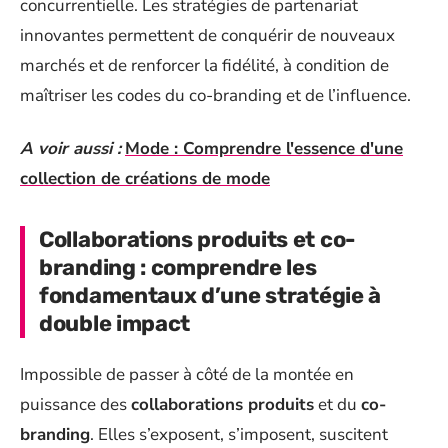
concurrentielle. Les stratégies de partenariat
innovantes permettent de conquérir de nouveaux
marchés et de renforcer la fidélité, à condition de
maîtriser les codes du co-branding et de l’influence.
A voir aussi :
Mode : Comprendre l'essence d'une
collection de créations de mode
Collaborations produits et co-
branding : comprendre les
fondamentaux d’une stratégie à
double impact
Impossible de passer à côté de la montée en
puissance des
collaborations produits
et du
co-
branding
. Elles s’exposent, s’imposent, suscitent