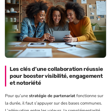
Les clés d’une collaboration réussie
pour booster visibilité, engagement
et notoriété
Pour qu’une
stratégie de partenariat
fonctionne sur
la durée, il faut s’appuyer sur des bases communes.
L’adéquation entre les valeurs, la complémentarité