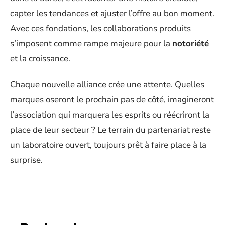
capter les tendances et ajuster l’offre au bon moment.
Avec ces fondations, les collaborations produits
s’imposent comme rampe majeure pour la
notoriété
et la croissance.
Chaque nouvelle alliance crée une attente. Quelles
marques oseront le prochain pas de côté, imagineront
l’association qui marquera les esprits ou réécriront la
place de leur secteur ? Le terrain du partenariat reste
un laboratoire ouvert, toujours prêt à faire place à la
surprise.