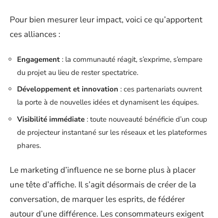
Pour bien mesurer leur impact, voici ce qu’apportent
ces alliances :
Engagement
: la communauté réagit, s’exprime, s’empare
du projet au lieu de rester spectatrice.
Développement et innovation
: ces partenariats ouvrent
la porte à de nouvelles idées et dynamisent les équipes.
Visibilité immédiate
: toute nouveauté bénéficie d’un coup
de projecteur instantané sur les réseaux et les plateformes
phares.
Le marketing d’influence ne se borne plus à placer
une tête d’affiche. Il s’agit désormais de créer de la
conversation, de marquer les esprits, de fédérer
autour d’une différence. Les consommateurs exigent