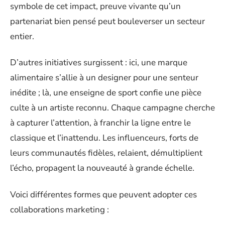
symbole de cet impact, preuve vivante qu’un
partenariat bien pensé peut bouleverser un secteur
entier.
D’autres initiatives surgissent : ici, une marque
alimentaire s’allie à un designer pour une senteur
inédite ; là, une enseigne de sport confie une pièce
culte à un artiste reconnu. Chaque campagne cherche
à capturer l’attention, à franchir la ligne entre le
classique et l’inattendu. Les influenceurs, forts de
leurs communautés fidèles, relaient, démultiplient
l’écho, propagent la nouveauté à grande échelle.
Voici différentes formes que peuvent adopter ces
collaborations marketing :