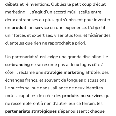
débats et réinventions. Oubliez le petit coup d’éclat
marketing : il s’agit d’un accord mûri, scellé entre
deux entreprises ou plus, qui s’unissent pour inventer
un
produit
, un
service
ou une expérience. L’objectif :
unir forces et expertises, viser plus loin, et fédérer des
clientèles que rien ne rapprochait a priori.
Un partenariat réussi exige une grande discipline. Le
co-branding
ne se résume pas à deux logos côte à
côte. Il réclame une
stratégie marketing
affûtée, des
échanges francs, et souvent de longues discussions.
Le succès se joue dans l’alliance de deux identités
fortes, capables de créer des
produits ou services
qui
ne ressembleront à rien d’autre. Sur ce terrain, les
partenariats stratégiques
s’épanouissent : chaque