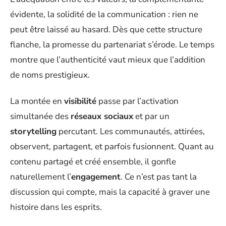
évidente, la solidité de la communication : rien ne
peut être laissé au hasard. Dès que cette structure
flanche, la promesse du partenariat s’érode. Le temps
montre que l’authenticité vaut mieux que l’addition
de noms prestigieux.
La montée en
visibilité
passe par l’activation
simultanée des
réseaux sociaux
et par un
storytelling
percutant. Les communautés, attirées,
observent, partagent, et parfois fusionnent. Quant au
contenu partagé et créé ensemble, il gonfle
naturellement l’
engagement
. Ce n’est pas tant la
discussion qui compte, mais la capacité à graver une
histoire dans les esprits.