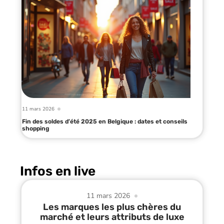
11 mars 2026
Fin des soldes d’été 2025 en Belgique : dates et conseils
shopping
Infos en live
11 mars 2026
Les marques les plus chères du
marché et leurs attributs de luxe