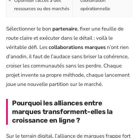
Optimiser l’accès à des
coordination
ressources ou des marchés
opérationnelle
Sélectionner le bon
partenaire
, fixer une feuille de
route claire et exécuter dans le détail : voilà le
véritable défi. Les
collaborations marques
n’ont rien
d’anodin, il faut de l’audace sans briser la cohérence,
croiser les communautés sans les perdre. Chaque
projet invente sa propre méthode, chaque lancement
joue une nouvelle partition sur le marché.
Pourquoi les alliances entre
marques transforment-elles la
croissance en ligne ?
Sur le terrain digital, l’alliance de marques frappe fort