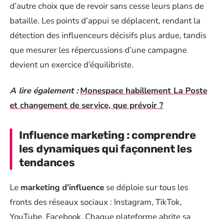
d’autre choix que de revoir sans cesse leurs plans de
bataille. Les points d’appui se déplacent, rendant la
détection des influenceurs décisifs plus ardue, tandis
que mesurer les répercussions d’une campagne
devient un exercice d’équilibriste.
A lire également :
Monespace habillement La Poste
et changement de service, que prévoir ?
Influence marketing : comprendre
les dynamiques qui façonnent les
tendances
Le
marketing d’influence
se déploie sur tous les
fronts des réseaux sociaux : Instagram, TikTok,
YouTube, Facebook. Chaque plateforme abrite sa