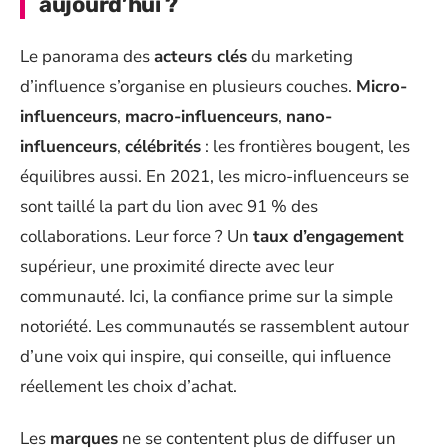
aujourd’hui ?
Le panorama des
acteurs clés
du marketing
d’influence s’organise en plusieurs couches.
Micro-
influenceurs
,
macro-influenceurs
,
nano-
influenceurs
,
célébrités
: les frontières bougent, les
équilibres aussi. En 2021, les micro-influenceurs se
sont taillé la part du lion avec 91 % des
collaborations. Leur force ? Un
taux d’engagement
supérieur, une proximité directe avec leur
communauté. Ici, la confiance prime sur la simple
notoriété. Les communautés se rassemblent autour
d’une voix qui inspire, qui conseille, qui influence
réellement les choix d’achat.
Les
marques
ne se contentent plus de diffuser un