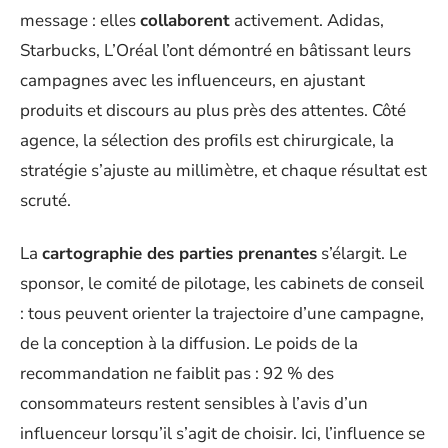
message : elles
collaborent
activement. Adidas,
Starbucks, L’Oréal l’ont démontré en bâtissant leurs
campagnes avec les influenceurs, en ajustant
produits et discours au plus près des attentes. Côté
agence, la sélection des profils est chirurgicale, la
stratégie s’ajuste au millimètre, et chaque résultat est
scruté.
La
cartographie des parties prenantes
s’élargit. Le
sponsor, le comité de pilotage, les cabinets de conseil
: tous peuvent orienter la trajectoire d’une campagne,
de la conception à la diffusion. Le poids de la
recommandation ne faiblit pas : 92 % des
consommateurs restent sensibles à l’avis d’un
influenceur lorsqu’il s’agit de choisir. Ici, l’influence se