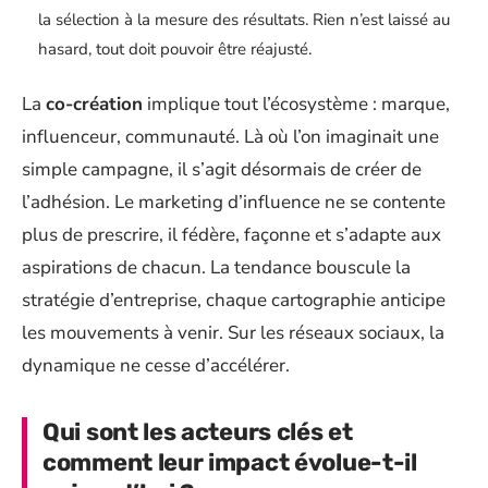
la sélection à la mesure des résultats. Rien n’est laissé au
hasard, tout doit pouvoir être réajusté.
La
co-création
implique tout l’écosystème : marque,
influenceur, communauté. Là où l’on imaginait une
simple campagne, il s’agit désormais de créer de
l’adhésion. Le marketing d’influence ne se contente
plus de prescrire, il fédère, façonne et s’adapte aux
aspirations de chacun. La tendance bouscule la
stratégie d’entreprise, chaque cartographie anticipe
les mouvements à venir. Sur les réseaux sociaux, la
dynamique ne cesse d’accélérer.
Qui sont les acteurs clés et
comment leur impact évolue-t-il