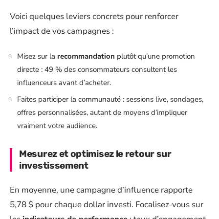
Voici quelques leviers concrets pour renforcer
l’impact de vos campagnes :
Misez sur la
recommandation
plutôt qu’une promotion
directe : 49 % des consommateurs consultent les
influenceurs avant d’acheter.
Faites participer la communauté : sessions live, sondages,
offres personnalisées, autant de moyens d’impliquer
vraiment votre audience.
Mesurez et optimisez le retour sur
investissement
En moyenne, une campagne d’influence rapporte
5,78 $ pour chaque dollar investi. Focalisez-vous sur