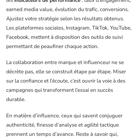
les
indicateurs de performance
: taux d’engagement,
earned media value, évolution du trafic, conversions.
Ajustez votre stratégie selon les résultats obtenus.
Les plateformes sociales, Instagram, TikTok, YouTube,
Facebook, mettent à disposition des outils de suivi
permettant de peaufiner chaque action.
La collaboration entre marque et influenceur ne se
décrète pas, elle se construit étape par étape. Miser
sur la confiance et l’écoute, c’est ouvrir la voie à des
campagnes qui transforment l’essai en succès
durable.
En matière d’influence, ceux qui savent conjuguer
authenticité, finesse d’analyse et agilité tactique
prennent un temps d’avance. Reste à savoir qui,