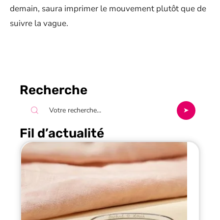
demain, saura imprimer le mouvement plutôt que de
suivre la vague.
Recherche
Fil d’actualité