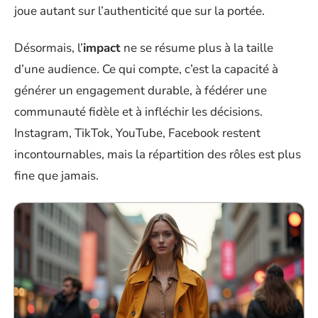
joue autant sur l’authenticité que sur la portée.
Désormais, l’
impact
ne se résume plus à la taille
d’une audience. Ce qui compte, c’est la capacité à
générer un engagement durable, à fédérer une
communauté fidèle et à infléchir les décisions.
Instagram, TikTok, YouTube, Facebook restent
incontournables, mais la répartition des rôles est plus
fine que jamais.