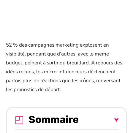
52 % des campagnes marketing explosent en
visibilité, pendant que d’autres, avec le même
budget, peinent à sortir du brouillard. À rebours des
idées reçues, les micro-influenceurs déclenchent
parfois plus de réactions que les icônes, renversant
les pronostics de départ.
Sommaire