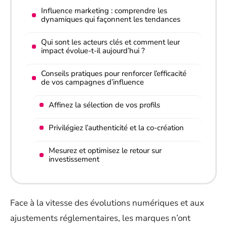
Influence marketing : comprendre les
dynamiques qui façonnent les tendances
Qui sont les acteurs clés et comment leur
impact évolue-t-il aujourd’hui ?
Conseils pratiques pour renforcer l’efficacité
de vos campagnes d’influence
Affinez la sélection de vos profils
Privilégiez l’authenticité et la co-création
Mesurez et optimisez le retour sur
investissement
Face à la vitesse des évolutions numériques et aux
ajustements réglementaires, les marques n’ont