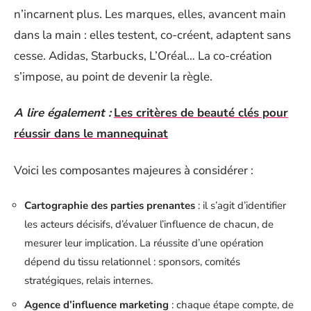
n’incarnent plus. Les marques, elles, avancent main
dans la main : elles testent, co-créent, adaptent sans
cesse. Adidas, Starbucks, L’Oréal… La co-création
s’impose, au point de devenir la règle.
A lire également :
Les critères de beauté clés pour
réussir dans le mannequinat
Voici les composantes majeures à considérer :
Cartographie des parties prenantes
: il s’agit d’identifier
les acteurs décisifs, d’évaluer l’influence de chacun, de
mesurer leur implication. La réussite d’une opération
dépend du tissu relationnel : sponsors, comités
stratégiques, relais internes.
Agence d’influence marketing
: chaque étape compte, de