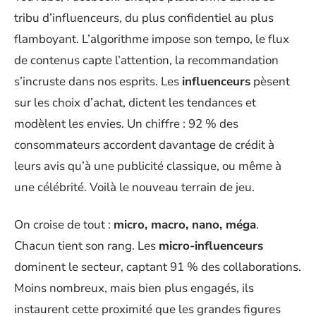
tribu d’influenceurs, du plus confidentiel au plus
flamboyant. L’algorithme impose son tempo, le flux
de contenus capte l’attention, la recommandation
s’incruste dans nos esprits. Les
influenceurs
pèsent
sur les choix d’achat, dictent les tendances et
modèlent les envies. Un chiffre : 92 % des
consommateurs accordent davantage de crédit à
leurs avis qu’à une publicité classique, ou même à
une célébrité. Voilà le nouveau terrain de jeu.
On croise de tout :
micro, macro, nano, méga
.
Chacun tient son rang. Les
micro-influenceurs
dominent le secteur, captant 91 % des collaborations.
Moins nombreux, mais bien plus engagés, ils
instaurent cette proximité que les grandes figures