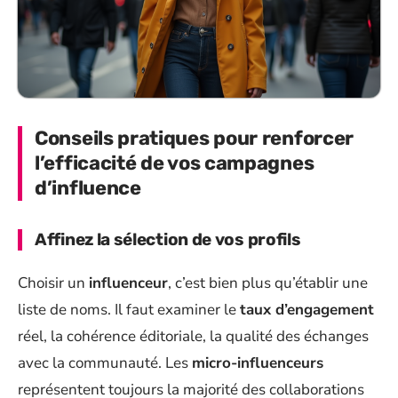
Conseils pratiques pour renforcer
l’efficacité de vos campagnes
d’influence
Affinez la sélection de vos profils
Choisir un
influenceur
, c’est bien plus qu’établir une
liste de noms. Il faut examiner le
taux d’engagement
réel, la cohérence éditoriale, la qualité des échanges
avec la communauté. Les
micro-influenceurs
représentent toujours la majorité des collaborations