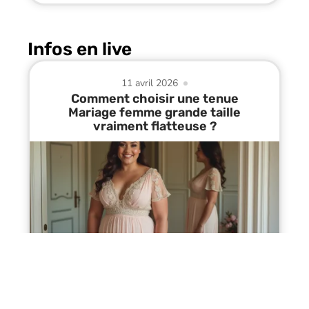
Infos en live
11 avril 2026
Comment choisir une tenue
Mariage femme grande taille
vraiment flatteuse ?