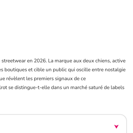
ne streetwear en 2026. La marque aux deux chiens, active
s boutiques et cible un public qui oscille entre nostalgie
Que révèlent les premiers signaux de ce
ot se distingue-t-elle dans un marché saturé de labels