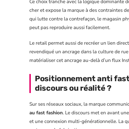
Ce choix tranche avec la logique dominante d
cher et expose la marque à des contraintes de
qui lutte contre la contrefaçon, le magasin p
peut pas reproduire aussi facilement.
Le retail permet aussi de recréer un lien dir
revendiqué un ancrage dans la culture de rue 
matérialiser cet ancrage au-delà d’un flux In
Positionnement anti fast 
discours ou réalité ?
Sur ses réseaux sociaux, la marque communi
au fast fashion
. Le discours met en avant un
et une connexion multi-générationnelle. La qu