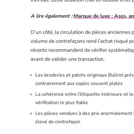
A lire également :
Marque de luxe : Asos, a
D’un côté, la circulation de pièces anciennes 
volume de contrefaçons rend l’achat risqué po
récents recommandent de vérifier systématiqu
avant de valider une transaction.
Les broderies et patchs originaux Bullrot prés
contrairement aux copies souvent plates
La cohérence entre l’étiquette intérieure et le
vérification le plus fiable
Les pièces vendues à des prix anormalement b
élevé de contrefaçon