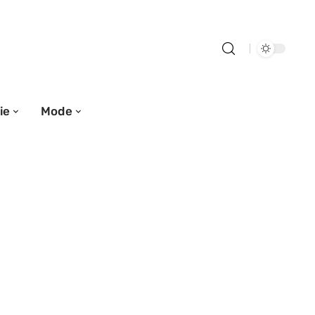
ie
Mode