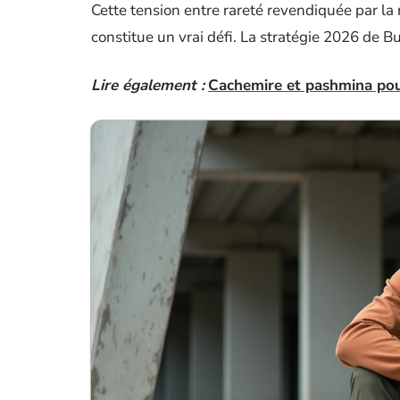
Cette tension entre rareté revendiquée par l
constitue un vrai défi. La stratégie 2026 de B
Lire également :
Cachemire et pashmina pour