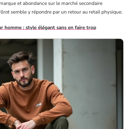
a marque et abondance sur le marché secondaire
ullrot semble y répondre par un retour au retail physique.
 homme : style élégant sans en faire trop