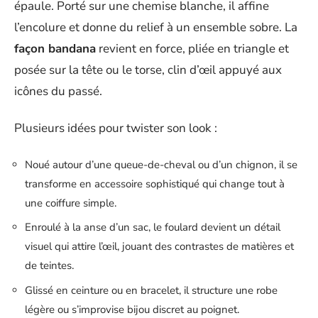
épaule. Porté sur une chemise blanche, il affine
l’encolure et donne du relief à un ensemble sobre. La
façon bandana
revient en force, pliée en triangle et
posée sur la tête ou le torse, clin d’œil appuyé aux
icônes du passé.
Plusieurs idées pour twister son look :
Noué autour d’une queue-de-cheval ou d’un chignon, il se
transforme en accessoire sophistiqué qui change tout à
une coiffure simple.
Enroulé à la anse d’un sac, le foulard devient un détail
visuel qui attire l’œil, jouant des contrastes de matières et
de teintes.
Glissé en ceinture ou en bracelet, il structure une robe
légère ou s’improvise bijou discret au poignet.