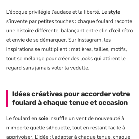
L’époque privilégie l’audace et la liberté. Le
style
s’invente par petites touches : chaque foulard raconte
une histoire différente, balançant entre clin d’œil rétro
et envie de se démarquer. Sur Instagram, les
inspirations se multiplient : matières, tailles, motifs,
tout se mélange pour créer des looks qui attirent le
regard sans jamais voler la vedette.
Idées créatives pour accorder votre
foulard à chaque tenue et occasion
Le foulard en
soie
insuffle un vent de nouveauté à
n’importe quelle silhouette, tout en restant facile à
apprivoiser. L’idée : l’adapter à chaque tenue, chaque