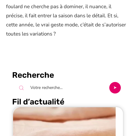
foulard ne cherche pas à dominer, il nuance, il
précise, il fait entrer la saison dans le détail. Et si,
cette année, le vrai geste mode, c’était de s’autoriser
toutes les variations ?
Recherche
Fil d’actualité