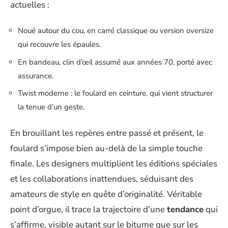
actuelles :
Noué autour du cou, en carré classique ou version oversize
qui recouvre les épaules.
En bandeau, clin d’œil assumé aux années 70, porté avec
assurance.
Twist moderne : le foulard en ceinture, qui vient structurer
la tenue d’un geste.
En brouillant les repères entre passé et présent, le
foulard s’impose bien au-delà de la simple touche
finale. Les designers multiplient les éditions spéciales
et les collaborations inattendues, séduisant des
amateurs de style en quête d’originalité. Véritable
point d’orgue, il trace la trajectoire d’une
tendance
qui
s’affirme, visible autant sur le bitume que sur les