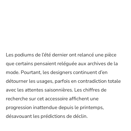
Les podiums de l’été dernier ont relancé une pièce
que certains pensaient reléguée aux archives de la
mode. Pourtant, les designers continuent d’en
détourner les usages, parfois en contradiction totale
avec les attentes saisonnières. Les chiffres de
recherche sur cet accessoire affichent une
progression inattendue depuis le printemps,
désavouant les prédictions de déclin.