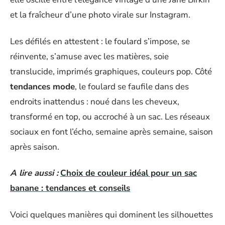
et la fraîcheur d’une photo virale sur Instagram.
Les défilés en attestent : le foulard s’impose, se
réinvente, s’amuse avec les matières, soie
translucide, imprimés graphiques, couleurs pop. Côté
tendances mode
, le foulard se faufile dans des
endroits inattendus : noué dans les cheveux,
transformé en top, ou accroché à un sac. Les réseaux
sociaux en font l’écho, semaine après semaine, saison
après saison.
A lire aussi :
Choix de couleur idéal pour un sac
banane : tendances et conseils
Voici quelques manières qui dominent les silhouettes