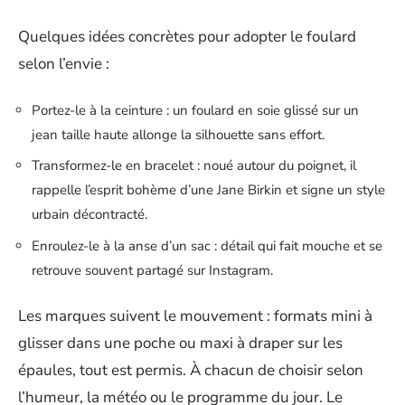
Quelques idées concrètes pour adopter le foulard
selon l’envie :
Portez-le à la ceinture : un foulard en soie glissé sur un
jean taille haute allonge la silhouette sans effort.
Transformez-le en bracelet : noué autour du poignet, il
rappelle l’esprit bohème d’une Jane Birkin et signe un style
urbain décontracté.
Enroulez-le à la anse d’un sac : détail qui fait mouche et se
retrouve souvent partagé sur Instagram.
Les marques suivent le mouvement : formats mini à
glisser dans une poche ou maxi à draper sur les
épaules, tout est permis. À chacun de choisir selon
l’humeur, la météo ou le programme du jour. Le