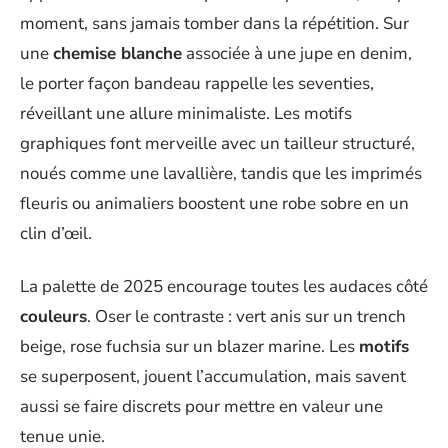
moment, sans jamais tomber dans la répétition. Sur
une
chemise blanche
associée à une jupe en denim,
le porter façon bandeau rappelle les seventies,
réveillant une allure minimaliste. Les motifs
graphiques font merveille avec un tailleur structuré,
noués comme une lavallière, tandis que les imprimés
fleuris ou animaliers boostent une robe sobre en un
clin d’œil.
La palette de 2025 encourage toutes les audaces côté
couleurs
. Oser le contraste : vert anis sur un trench
beige, rose fuchsia sur un blazer marine. Les
motifs
se superposent, jouent l’accumulation, mais savent
aussi se faire discrets pour mettre en valeur une
tenue unie.