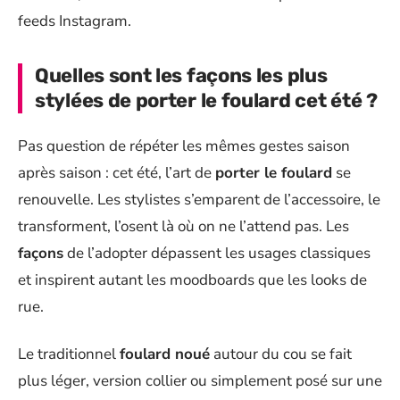
feeds Instagram.
Quelles sont les façons les plus
stylées de porter le foulard cet été ?
Pas question de répéter les mêmes gestes saison
après saison : cet été, l’art de
porter le foulard
se
renouvelle. Les stylistes s’emparent de l’accessoire, le
transforment, l’osent là où on ne l’attend pas. Les
façons
de l’adopter dépassent les usages classiques
et inspirent autant les moodboards que les looks de
rue.
Le traditionnel
foulard noué
autour du cou se fait
plus léger, version collier ou simplement posé sur une