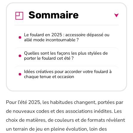
Sommaire
Le foulard en 2025 : accessoire dépassé ou
allié mode incontournable ?
Quelles sont les façons les plus stylées de
porter le foulard cet été ?
Idées créatives pour accorder votre foulard à
chaque tenue et occasion
Pour l’été 2025, les habitudes changent, portées par
de nouveaux codes et des associations inédites. Les
choix de matières, de couleurs et de formats révèlent
un terrain de jeu en pleine évolution, loin des