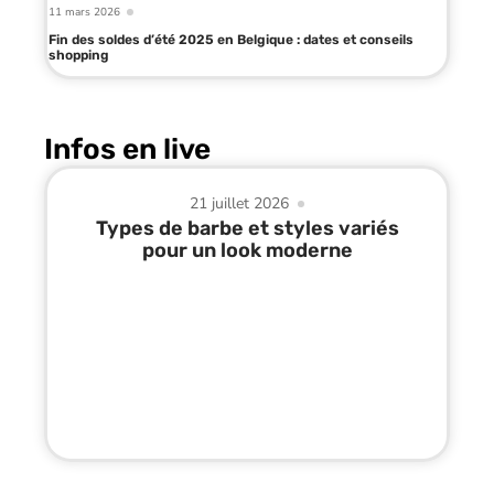
11 mars 2026
Fin des soldes d’été 2025 en Belgique : dates et conseils
shopping
Infos en live
21 juillet 2026
Types de barbe et styles variés
pour un look moderne