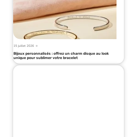
15 juillet 2026
Bijoux personnalisés : offrez un charm disque au look
unique pour sublimer votre bracelet