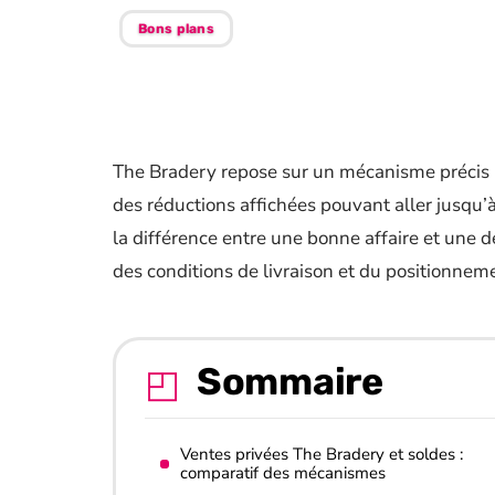
Bons plans
The Bradery repose sur un mécanisme précis 
des réductions affichées pouvant aller jusqu’à
la différence entre une bonne affaire et une 
des conditions de livraison et du positionneme
Sommaire
Ventes privées The Bradery et soldes :
comparatif des mécanismes