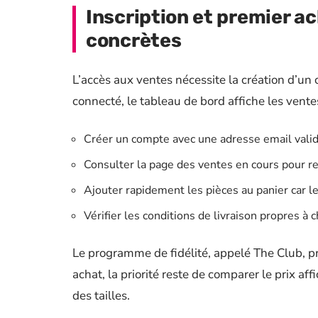
Inscription et premier ac
concrètes
L’accès aux ventes nécessite la création d’un 
connecté, le tableau de bord affiche les ventes
Créer un compte avec une adresse email valid
Consulter la page des ventes en cours pour re
Ajouter rapidement les pièces au panier car les
Vérifier les conditions de livraison propres à 
Le programme de fidélité, appelé The Club, p
achat, la priorité reste de comparer le prix affi
des tailles.