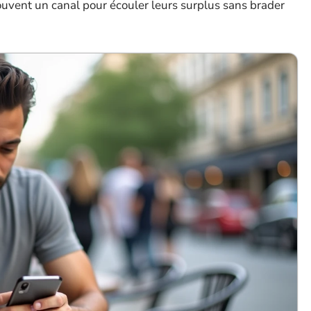
ouvent un canal pour écouler leurs surplus sans brader