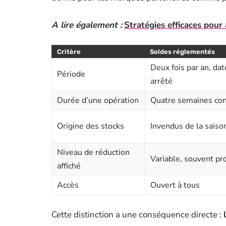
A lire également :
Stratégies efficaces pour 
Critère
Soldes réglementés
Deux fois par an, dat
Période
arrêté
Durée d’une opération
Quatre semaines con
Origine des stocks
Invendus de la saiso
Niveau de réduction
Variable, souvent pr
affiché
Accès
Ouvert à tous
Cette distinction a une conséquence directe :