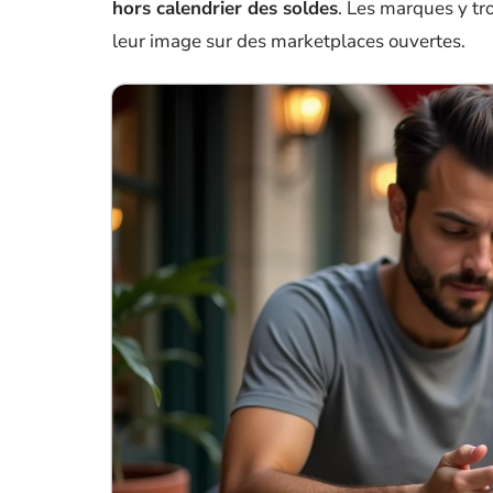
hors calendrier des soldes
. Les marques y tr
leur image sur des marketplaces ouvertes.