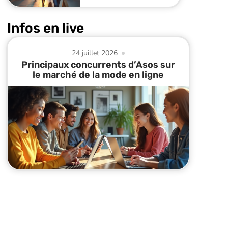
Infos en live
24 juillet 2026
Principaux concurrents d’Asos sur
le marché de la mode en ligne