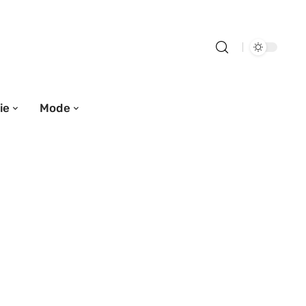
ie
Mode