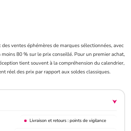
: des ventes éphémères de marques sélectionnées, avec
 moins 80 % sur le prix conseillé. Pour un premier achat,
déception tient souvent à la compréhension du calendrier,
nt réel des prix par rapport aux soldes classiques.
Livraison et retours : points de vigilance