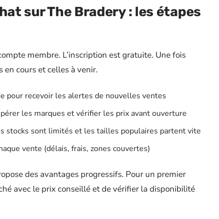
hat sur The Bradery : les étapes
compte membre. L’inscription est gratuite. Une fois
 en cours et celles à venir.
e pour recevoir les alertes de nouvelles ventes
pérer les marques et vérifier les prix avant ouverture
 stocks sont limités et les tailles populaires partent vite
chaque vente (délais, frais, zones couvertes)
ropose des avantages progressifs. Pour un premier
ché avec le prix conseillé et de vérifier la disponibilité