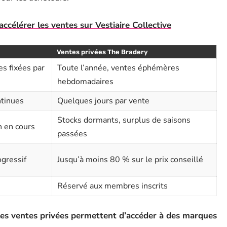
accélérer les ventes sur Vestiaire Collective
Ventes privées The Bradery
es fixées par
Toute l’année, ventes éphémères
hebdomadaires
tinues
Quelques jours par vente
Stocks dormants, surplus de saisons
n en cours
passées
ogressif
Jusqu’à moins 80 % sur le prix conseillé
Réservé aux membres inscrits
les ventes privées permettent d’accéder à des marques