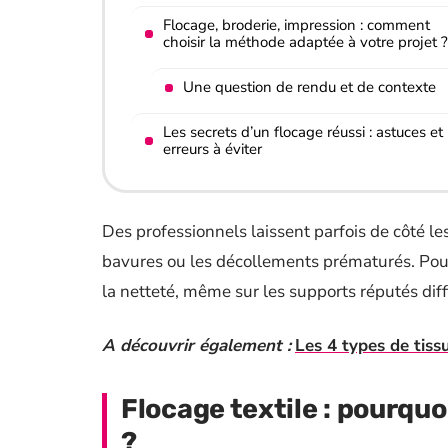
Flocage, broderie, impression : comment
choisir la méthode adaptée à votre projet ?
Une question de rendu et de contexte
Les secrets d’un flocage réussi : astuces et
erreurs à éviter
Des professionnels laissent parfois de côté le
bavures ou les décollements prématurés. Pour
la netteté, même sur les supports réputés diffi
A découvrir également :
Les 4 types de tissu
Flocage textile : pourqu
?