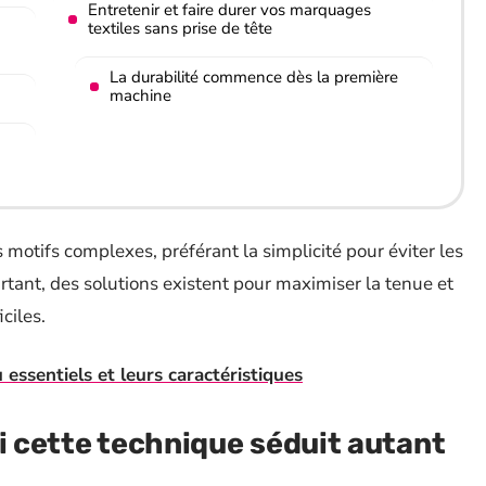
Entretenir et faire durer vos marquages
textiles sans prise de tête
La durabilité commence dès la première
machine
s motifs complexes, préférant la simplicité pour éviter les
tant, des solutions existent pour maximiser la tenue et
ciles.
 essentiels et leurs caractéristiques
oi cette technique séduit autant