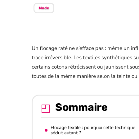
Mode
Un flocage raté ne s’efface pas : même un inf
trace irréversible. Les textiles synthétiques 
certains cotons rétrécissent ou jaunissent sou
toutes de la même manière selon la teinte ou l’
Sommaire
Flocage textile : pourquoi cette technique
séduit autant ?