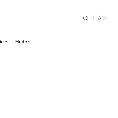
ie
Mode