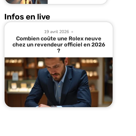
Infos en live
19 avril 2026
Combien coûte une Rolex neuve
chez un revendeur officiel en 2026
?