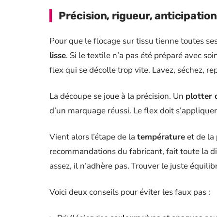
Précision, rigueur, anticipation
Pour que le flocage sur tissu tienne toutes se
lisse
. Si le textile n’a pas été préparé avec 
flex qui se décolle trop vite. Lavez, séchez, re
La découpe se joue à la précision. Un
plotter
d’un marquage réussi. Le flex doit s’appliqu
Vient alors l’étape de la
température
et de la
recommandations du fabricant, fait toute la dif
assez, il n’adhère pas. Trouver le juste équilibr
Voici deux conseils pour éviter les faux pas :