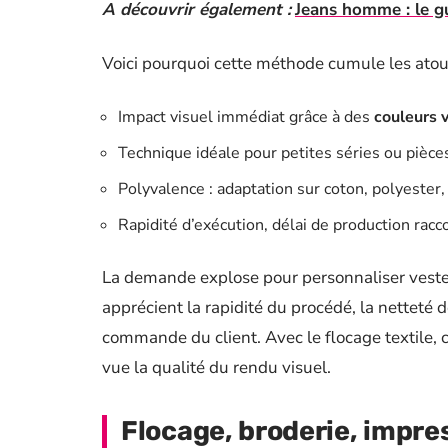
A découvrir également :
Jeans homme : le gu
Voici pourquoi cette méthode cumule les atout
Impact visuel immédiat grâce à des
couleurs 
Technique idéale pour petites séries ou pièce
Polyvalence : adaptation sur coton, polyester,
Rapidité d’exécution, délai de production racc
La demande explose pour personnaliser vestes
apprécient la rapidité du procédé, la netteté d
commande du client. Avec le flocage textile, 
vue la qualité du rendu visuel.
Flocage, broderie, impre